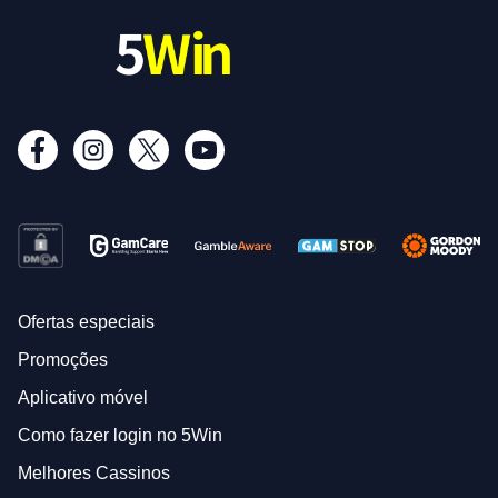
Ofertas especiais
Promoções
Aplicativo móvel
Como fazer login no 5Win
Melhores Cassinos