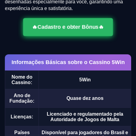
desenhadas especialmente para você, garantindo uma
experiência única e satisfatória.
🔥Cadastro e obter Bônus🔥
Informações Básicas sobre o Cassino 5Win
Nome do
5Win
Cassino:
Ano de
Quase dez anos
Fundação:
Licenciado e regulamentado pela
Licenças:
Autoridade de Jogos de Malta
Países
Disponível para jogadores do Brasil e